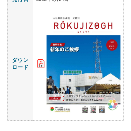
ダウン
ロード