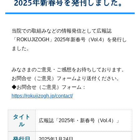
2025年新春号を発刊しました。
当院での取組みなどの情報発信として広報誌
「ROKUJIZOGH」2025年新春号（Vol.4）を発行し
ました。
みなさまのご意見・ご感想をお待ちしております。
お問合せ（ご意見）フォームより送付ください。
◆お問合せ（ご意見）フォーム：
https://rokujizogh.jp/contact/
タイト
広報誌「2025年・新春号（Vol.4）」
ル
発行日
2025年1月24日