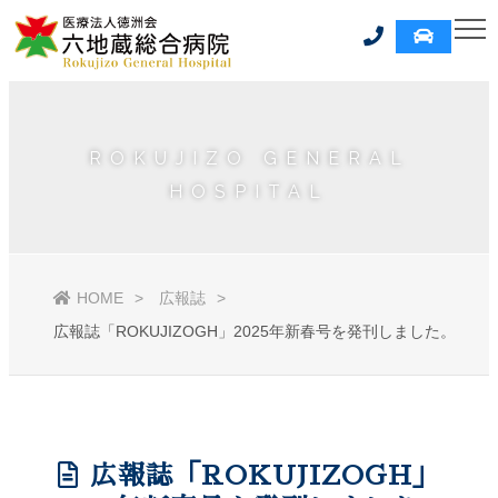
ROKUJIZO GENERAL
HOSPITAL
HOME
広報誌
広報誌「ROKUJIZOGH」2025年新春号を発刊しました。
広報誌「ROKUJIZOGH」