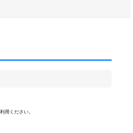
利用ください。