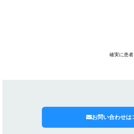
確実に患者
お問い合わせは