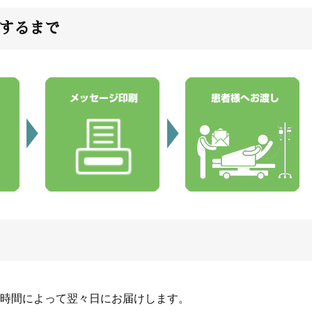
するまで
時間によって翌々日にお届けします。