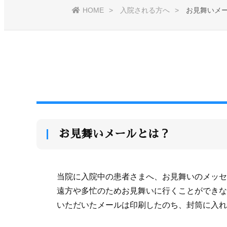
HOME
入院される方へ
お見舞いメ
お見舞いメールとは？
当院に入院中の患者さまへ、お見舞いのメッセ
遠方や多忙のためお見舞いに行くことができな
いただいたメールは印刷したのち、封筒に入れ