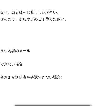
なお、患者様へお渡しした場合や、
せんので、あらかじめご了承ください。
うな内容のメール
できない場合
者さまが送信者を確認できない場合）