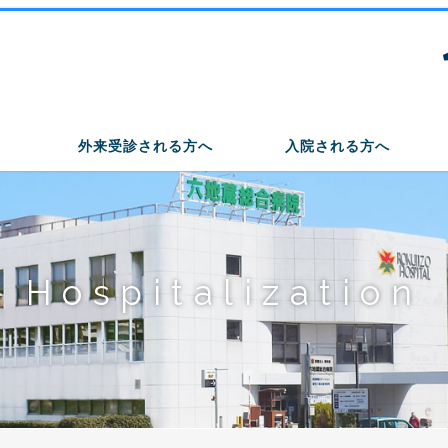
外来受診される方へ
入院される方へ
Hospitalization