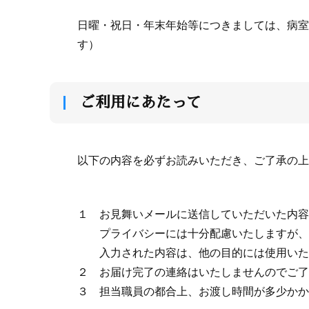
日曜・祝日・年末年始等につきましては、病室
す）
ご利用にあたって
以下の内容を必ずお読みいただき、ご了承の上
１ お見舞いメールに送信していただいた内容
プライバシーには十分配慮いたしますが、担
入力された内容は、他の目的には使用いた
２ お届け完了の連絡はいたしませんのでご了
３ 担当職員の都合上、お渡し時間が多少かか