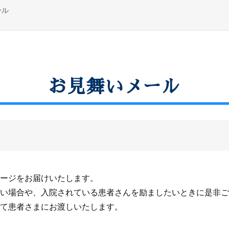
ール
お見舞いメール
ージをお届けいたします。
い場合や、入院されている患者さんを励ましたいときに是非ご
て患者さまにお渡しいたします。