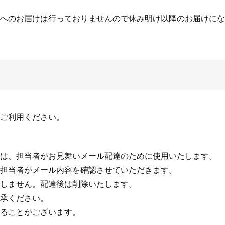
へのお届けは行っておりませんので休み明け以降のお届けにな
ご利用ください。
は、担当者がお見舞いメール配達のために使用いたします。
当者がメール内容を確認させていただきます。
しません。配達後は削除いたします。
承ください。
ることがございます。