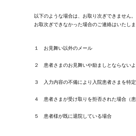
以下のような場合は、お取り次ぎできません。
お取次ぎできなかった場合のご連絡はいたしま
１ お見舞い以外のメール
２ 患者さまのお見舞いや励ましとならないよ
３ 入力内容の不備により入院患者さまを特定
４ 患者さまが受け取りを拒否された場合（患
５ 患者様が既に退院している場合