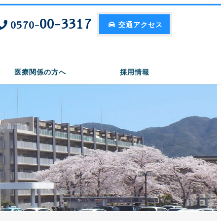
00-3317
0570-
交通アクセス
医療関係の方へ
採用情報