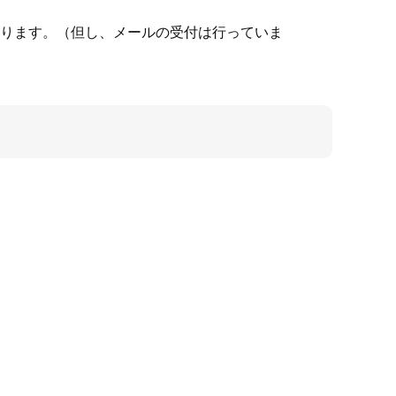
ります。（但し、メールの受付は行っていま