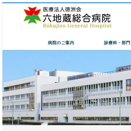
病院のご案内
診療科・部門