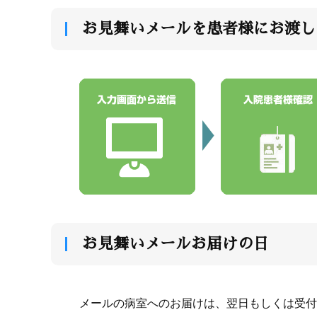
お見舞いメールを患者様にお渡し
お見舞いメールお届けの日
メールの病室へのお届けは、翌日もしくは受付