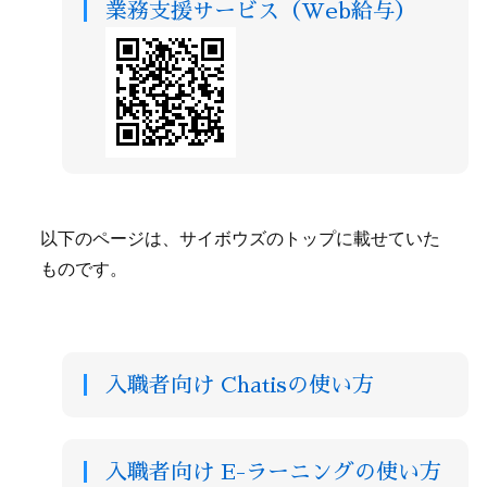
業務支援サービス（Web給与）
以下のページは、サイボウズのトップに載せていた
ものです。
入職者向け Chatisの使い方
入職者向け E-ラーニングの使い方