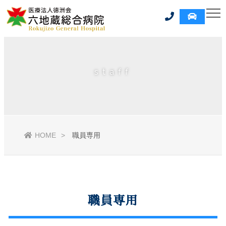
staff
HOME
職員専用
職員専用