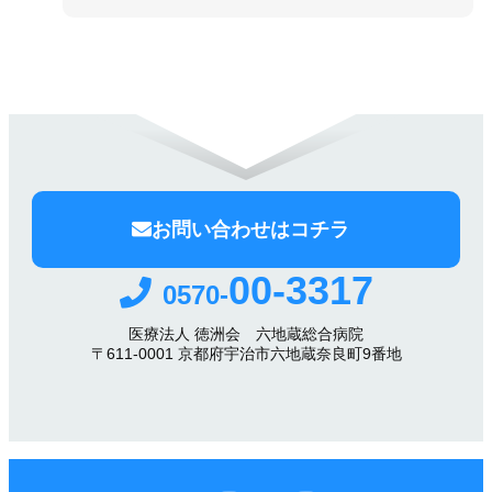
お問い合わせはコチラ
00-3317
0570-
医療法人 徳洲会 六地蔵総合病院
〒611-0001 京都府宇治市六地蔵奈良町9番地