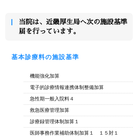
当院は、近畿厚生局へ次の施設基準
届を行っています。
基本診療料の施設基準
機能強化加算
電子的診療情報連携体制整備加算
急性期一般入院料４
救急医療管理加算
診療録管理体制加算１
医師事務作業補助体制加算１ １５対１