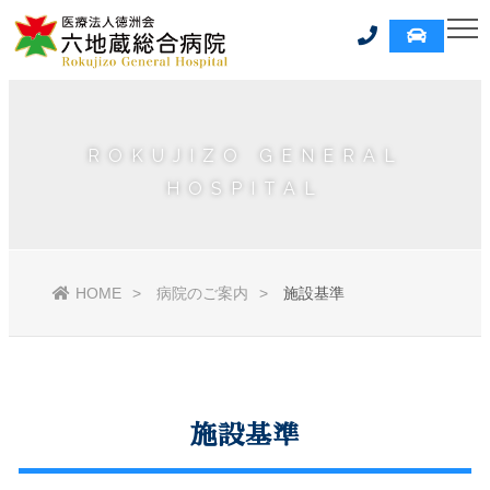
ROKUJIZO GENERAL
HOSPITAL
HOME
病院のご案内
施設基準
施設基準