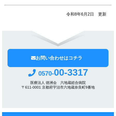
令和8年6月2日 更新
お問い合わせはコチラ
00-3317
0570-
医療法人 徳洲会 六地蔵総合病院
〒611-0001 京都府宇治市六地蔵奈良町9番地