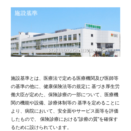
施設基準とは、医療法で定める医療機関及び医師等
の基準の他に、健康保険法等の規定に 基づき厚生労
働大臣が定めた、保険診療の一部について、医療機
関の機能や設備、診療体制等の 基準を定めることに
より、病院において、安全面やサービス面等を評価
したもので、 保険診療における”診療の質”を確保す
るために設けられています。