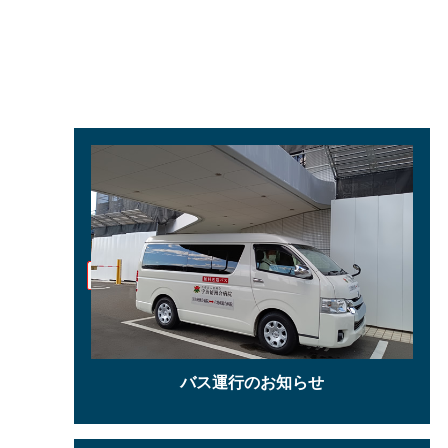
バス運行のお知らせ