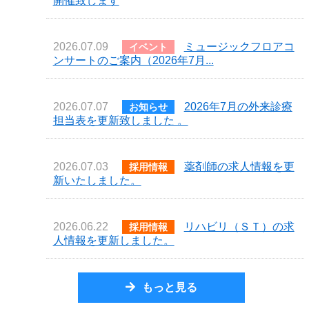
開催致します
2026.07.09
ミュージックフロアコ
イベント
ンサートのご案内（2026年7月...
2026.07.07
2026年7月の外来診療
お知らせ
担当表を更新致しました 。
2026.07.03
薬剤師の求人情報を更
採用情報
新いたしました。
2026.06.22
リハビリ（ＳＴ）の求
採用情報
人情報を更新しました。
もっと見る