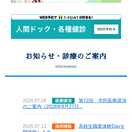
お知らせ・診療のご案内
Information
2026.07.28
第72回 市民医療講演
医療講演
のご案内（2026年8月27日...
2026.07.11
高校生職業体験Dayを
採用情報