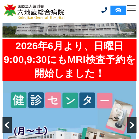
2026年6月より、日曜日
9:00,9:30にもMRI検査予約を
開始しました！