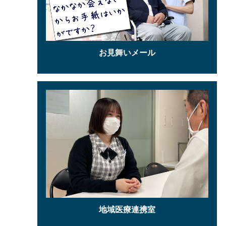
お見舞いメール
地域医療連携室