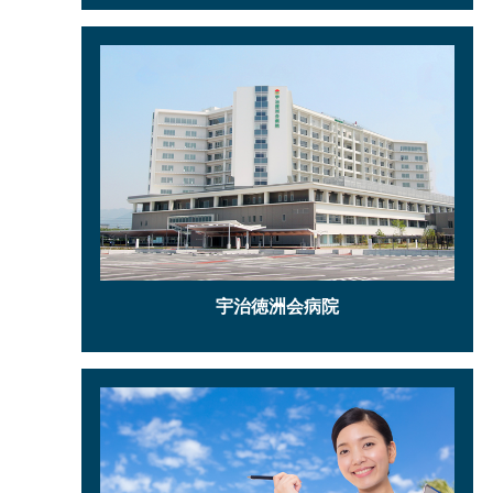
宇治徳洲会病院