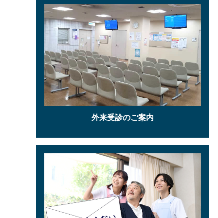
外来受診のご案内