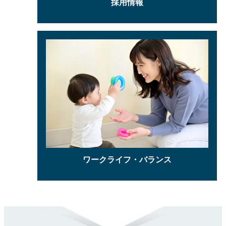
採用情報
ワークライフ・バランス