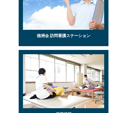
徳洲会 訪問看護ステーション