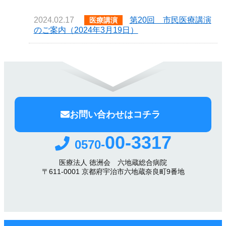
2024.02.17
第20回 市民医療講演
医療講演
のご案内（2024年3月19日）
お問い合わせはコチラ
00-3317
0570-
医療法人 徳洲会 六地蔵総合病院
〒611-0001 京都府宇治市六地蔵奈良町9番地