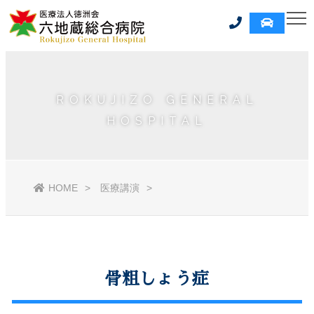
ROKUJIZO GENERAL
HOSPITAL
HOME
医療講演
骨粗しょう症