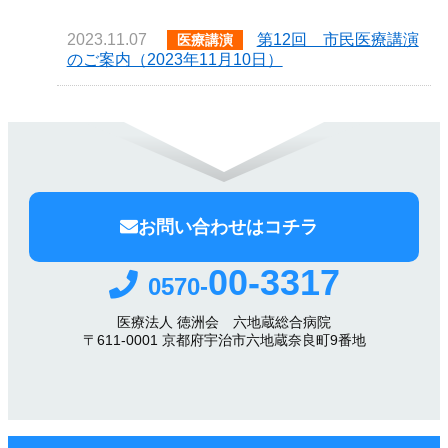
2023.11.07
第12回 市民医療講演
医療講演
のご案内（2023年11月10日）
お問い合わせはコチラ
00-3317
0570-
医療法人 徳洲会 六地蔵総合病院
〒611-0001 京都府宇治市六地蔵奈良町9番地