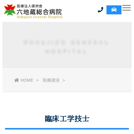
ROKUJIZO GENERAL
HOSPITAL
HOME
医療講演
臨床工学技士