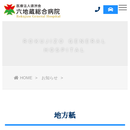
ROKUJIZO GENERAL
HOSPITAL
HOME
お知らせ
地方紙