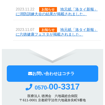
2023.11.22
地元紙「洛タイ新報」
お知らせ
に消防訓練大会の結果が掲載されました。
2023.11.07
地元紙「洛タイ新報」
お知らせ
に六徳健康フェスタが掲載されました。
お問い合わせはコチラ
00-3317
0570-
医療法人 徳洲会 六地蔵総合病院
〒611-0001 京都府宇治市六地蔵奈良町9番地