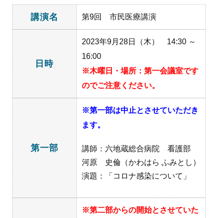
講演名
第9回 市民医療講演
2023年9月28日（木） 14:30 ～
16:00
日時
※木曜日・場所：第一会議室です
のでご注意ください。
※第一部は中止とさせていただき
ます。
第一部
講師：六地蔵総合病院 看護部
河原 史倫（かわはら ふみとし）
演題：「コロナ感染について」
※第二部からの開始とさせていた