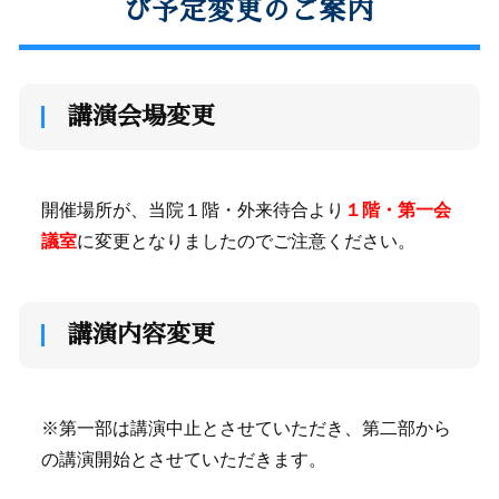
び予定変更のご案内
講演会場変更
開催場所が、当院１階・外来待合より
１階・第一会
議室
に変更となりましたのでご注意ください。
講演内容変更
※第一部は講演中止とさせていただき、第二部から
の講演開始とさせていただきます。