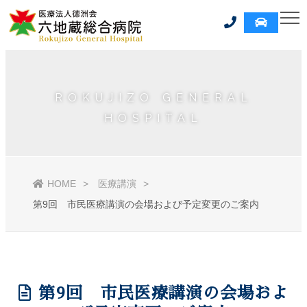
ROKUJIZO GENERAL
HOSPITAL
HOME
医療講演
第9回 市民医療講演の会場および予定変更のご案内
第9回 市民医療講演の会場およ